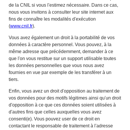
de la CNIL si vous l'estimez nécessaire. Dans ce cas,
nous vous invitons à consulter leur site internet aux
fins de connaître les modalités d'exécution
(
www.cnil.fr
).
Vous avez également un droit à la portabilité de vos
données à caractère personnel. Vous pouvez, à la
même adresse que précédemment, demander à ce
que l'on vous restitue sur un support utilisable toutes
les données personnelles que vous nous avez
fournies en vue par exemple de les transférer à un
tiers.
Enfin, vous avez un droit d'opposition au traitement de
vos données pour des motifs légitimes ainsi qu'un droit
d'opposition à ce que ces données soient utilisées à
d'autres fins que celles auxquelles vous avez
consenti(e). Vous pouvez user de ce droit en
contactant le responsable de traitement à l'adresse