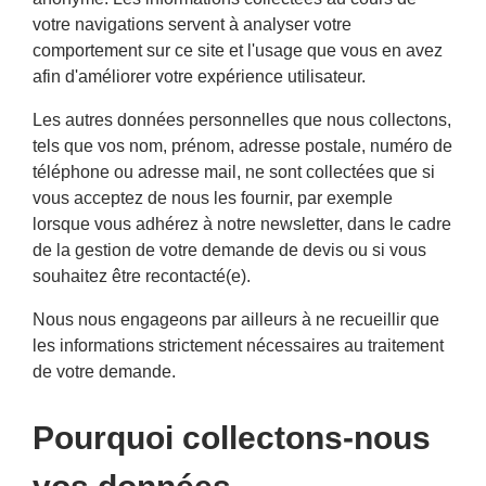
votre navigations servent à analyser votre
comportement sur ce site et l'usage que vous en avez
afin d'améliorer votre expérience utilisateur.
Les autres données personnelles que nous collectons,
tels que vos nom, prénom, adresse postale, numéro de
téléphone ou adresse mail, ne sont collectées que si
vous acceptez de nous les fournir, par exemple
lorsque vous adhérez à notre newsletter, dans le cadre
de la gestion de votre demande de devis ou si vous
souhaitez être recontacté(e).
Nous nous engageons par ailleurs à ne recueillir que
les informations strictement nécessaires au traitement
de votre demande.
Pourquoi collectons-nous