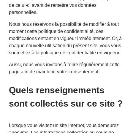
de celui-ci avant de remettre vos données
personnelles.
Nous nous réservons la possibilité de modifier à tout
moment cette politique de confidentialité, ces
modifications entrant en vigueur immédiatement. Or, à
chaque nouvelle utilisation du présent site, vous vous
soumettez à la politique de confidentialité en vigueur.
Aussi, nous vous invitons à relire régulièrement cette
page afin de maintenir votre consentement.
Quels renseignements
sont collectés sur ce site ?
Lorsque vous visitez un site internet, vous demeurez
anonyme. Les informations collectées au cours de