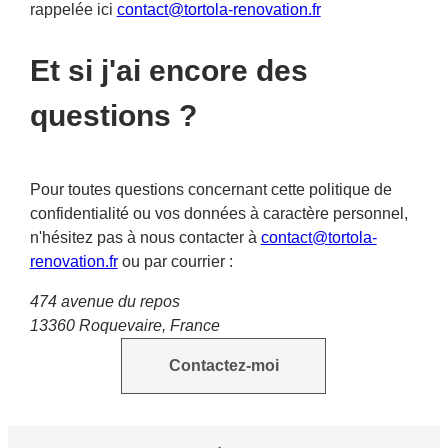
rappelée ici
contact@tortola-renovation.fr
Et si j'ai encore des
questions ?
Pour toutes questions concernant cette politique de
confidentialité ou vos données à caractère personnel,
n'hésitez pas à nous contacter à
contact@tortola-
renovation.fr
ou par courrier :
474 avenue du repos
13360 Roquevaire, France
Contactez-moi