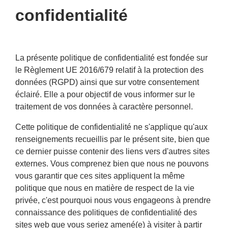
confidentialité
La présente politique de confidentialité est fondée sur
le Règlement UE 2016/679 relatif à la protection des
données (RGPD) ainsi que sur votre consentement
éclairé. Elle a pour objectif de vous informer sur le
traitement de vos données à caractère personnel.
Cette politique de confidentialité ne s'applique qu'aux
renseignements recueillis par le présent site, bien que
ce dernier puisse contenir des liens vers d'autres sites
externes. Vous comprenez bien que nous ne pouvons
vous garantir que ces sites appliquent la même
politique que nous en matière de respect de la vie
privée, c'est pourquoi nous vous engageons à prendre
connaissance des politiques de confidentialité des
sites web que vous seriez amené(e) à visiter à partir