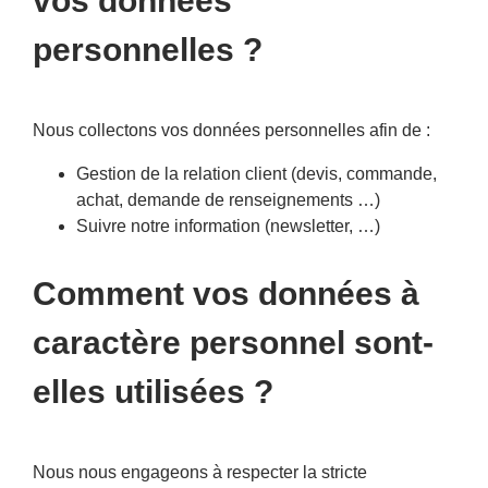
vos données
personnelles ?
Nous collectons vos données personnelles afin de :
Gestion de la relation client (devis, commande,
achat, demande de renseignements …)
Suivre notre information (newsletter, …)
Comment vos données à
caractère personnel sont-
elles utilisées ?
Nous nous engageons à respecter la stricte