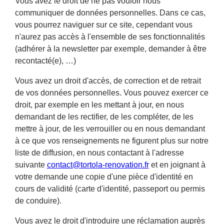
Vous avez le droit de ne pas vouloir nous
communiquer de données personnelles. Dans ce cas,
vous pourrez naviguer sur ce site, cependant vous
n'aurez pas accès à l'ensemble de ses fonctionnalités
(adhérer à la newsletter par exemple, demander à être
recontacté(e), …)
Vous avez un droit d'accès, de correction et de retrait
de vos données personnelles. Vous pouvez exercer ce
droit, par exemple en les mettant à jour, en nous
demandant de les rectifier, de les compléter, de les
mettre à jour, de les verrouiller ou en nous demandant
à ce que vos renseignements ne figurent plus sur notre
liste de diffusion, en nous contactant à l'adresse
suivante
contact@tortola-renovation.fr
et en joignant à
votre demande une copie d'une pièce d'identité en
cours de validité (carte d'identité, passeport ou permis
de conduire).
Vous avez le droit d'introduire une réclamation auprès