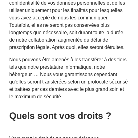
confidentialité de vos données personnelles et de les
utiliser uniquement pour les finalités pour lesquelles
vous avez accepté de nous les communiquer.
Toutefois, elles ne seront pas conservées plus
longtemps que nécessaire, soit durant toute la durée
de notre collaboration augmentée du délai de
prescription légale. Après quoi, elles seront détruites.
Nous pouvons être amenés à les transférer à des tiers
tels que notre prestataire informatique, notre
hébergeur, … Nous vous garantissons cependant
qu'elles seront transférées selon un protocole sécurisé
et traitées par ces derniers avec le plus grand soin et
le maximum de sécurité.
Quels sont vos droits ?