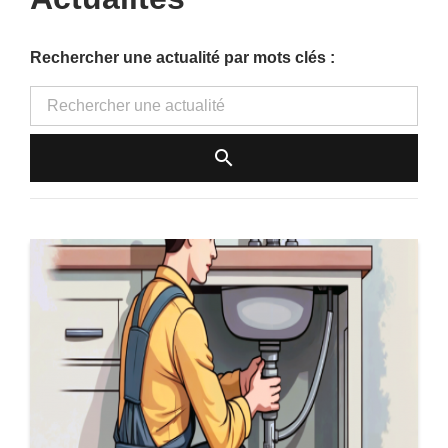
Rechercher une actualité par mots clés :